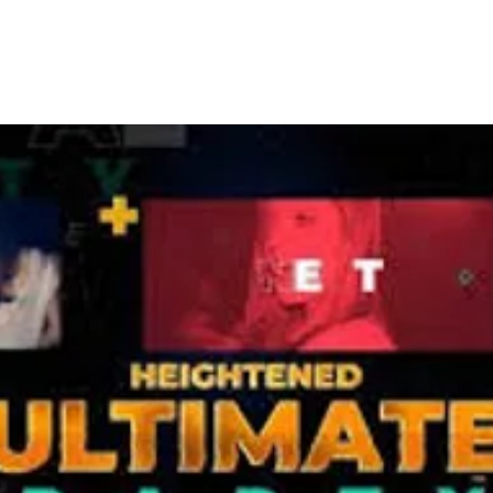
חנות מצגות
ממליצים
בלוג
צור 