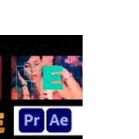
בית
מצגות לאירועים