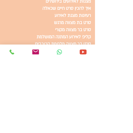
מצגות לאירועים בירושלים
איך להכין סרט חיים שכאלה
רעיונות מצגת לאירוע
סרט בת מצווה מרגש
סרט בר מצווה מקורי​
קליפ לאירוע המתנה המושלמת
סרט בר מצווה מלחמת הכוכבים
מצגות לאירועים בירושלים
מצגת לאירוע במחיר זול
איך להכין סרט חיים שכאלה
למה כדאי להכין מצגת לאירוע שלכם
סרט בר מצווה מקורי
מחיר הכנת מצגת לאירוע
סרט בת מצווה לאירוע מושלם
סרט חיים שכאלה המתנה המושלמת
קליפ בת מצווה מצחיק
הכנת סרטון ליום הולדת
הכנת מצגת ליום הולדת
הכנת מצגת לבר מצווה