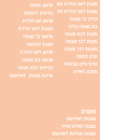
מצגת ליום הולדת 80
סרטון חתונה
מצגת ליום הולדת 90
קליפים לחתונה
קליפ בר מצווה
סרטון יום הולדת
בת מצווה קליפ
מצגות ליום הולדת
מצגת לבת מצווה
סרטוני בר מצווה
מצגת לבר מצווה
מצגת לחתונה
מצגות לבר מצווה
סרטון ליום הולדת
סרט חתונה
סרטוני בת מצווה
סרטי חיים שכאלה
קליפים לבת מצווה
מצגת לאירוע
עריכת מצגות לאירועים
מאמרים
מצגות לאירועים
מצגת לאירוע מחיר
מצגות מוזלות לאירועים