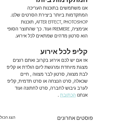
אנו משתמשים בתוכנות העריכה 
המתקדמות ביותר ביצירת הסרטים שלנו.  
AFTER EFFECT, PHOTOSHOP, תוכנות 
אנימציה, PREMIERE ועוד. כך שהתוצר הסופי 
הוא סרטון מדהים שמתאים לכל אירוע. 
קליפ לכל אירוע
אז אם יש לכם אירוע בקרוב ואתם רוצים 
מצגת מיוחדת ומרגשת ליום הולדת או קליפ 
לבת מצווה, סרטון לבר מצווה , חיים 
שכאלה, סרט הנצחה או סרט תדמית, קליפ 
לערב גיבוש לחברה, סרט לחתונה ועוד 
אנחנו 
הכתובת
 .
הצג הכול
פוסטים אחרונים