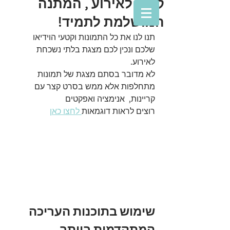
קליפ לאירוע , המתנה
המושלמת לתמיד!
תנו לנו את כל התמונות וקטעי הוידיאו 
שלכם ונכין לכם מצגת בלתי נשכחת 
לאירוע. 
לא מדובר בסתם מצגת של תמונות 
מתחלפות אלא ממש בסרט קצר עם 
קריינות,  אנימציה ואפקטים
רוצים לראות דוגמאות
 לחצו כאן
שימוש בתוכנות העריכה 
המתקדמות ביותר