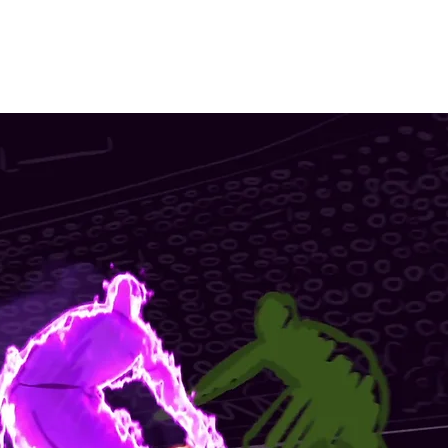
חנות מצגות
ממליצים
בלוג
צור 