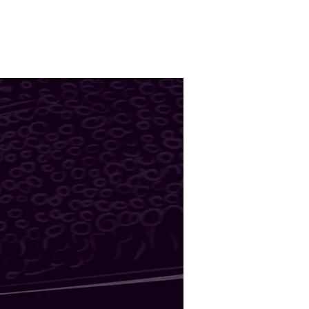
בית
מצגות לאירועים