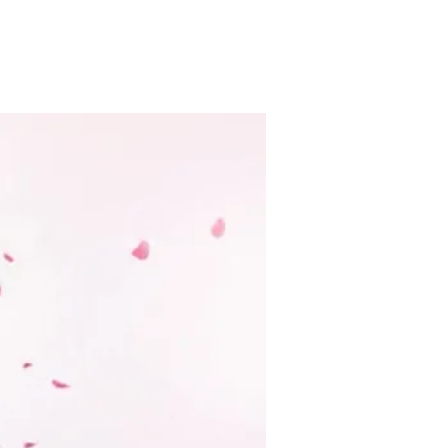
בית
מצגות לאירועים