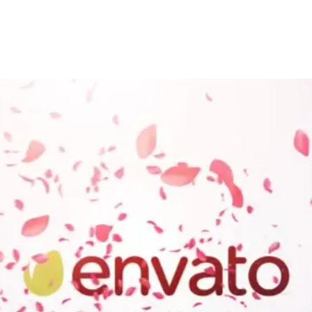
חנות מצגות
ממליצים
בלוג
צור 