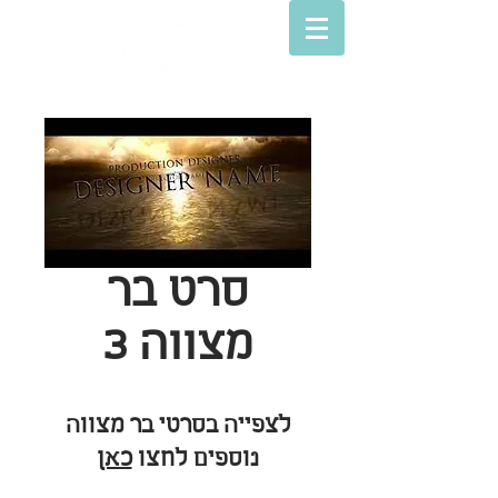
סרט בר
מצווה 3
לצפייה בסרטי בר מצווה
נוספים לחצו
כאן