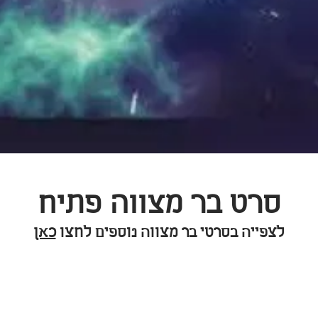
סרט בר מצווה פתיח
לצפייה בסרטי בר מצווה נוספים לחצו
כאן