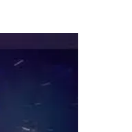
בית
מצגות לאירועים