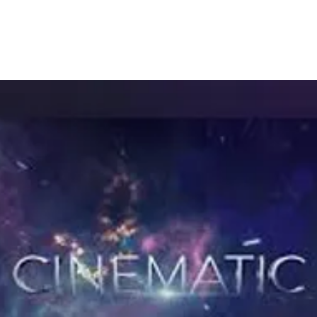
חנות מצגות
ממליצים
בלוג
צור 