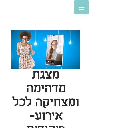
מצגת
מדהימה
ומצחיקה לכל
אירוע-