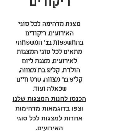
ריקודים
מצגת מדהימה לכל סוגי
האירועים. ריקודים
בהתשפפות בני המשפחה!
מתאים לכל סוגי המצגות
לאירועים, מצגת ליום
הולדת, קליפ בת מצווה,
קליפ בר מצווה, סרט חיים
שכאלה ועוד.
הכנסו לחנות המצגות שלנו
וצפו בדוגמאות מדהימות
אחרות למצגות לכל סוגי
האירועים.