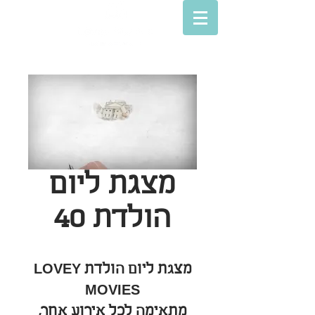
מצגת ליום
הולדת 40
מצגת ליום הולדת LOVEY
MOVIES
מתאימה לכל אירוע אחר,