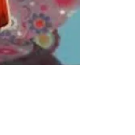
סרטים לאירועים
חנות מצגות 