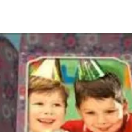
חנות מצגות
ממליצים
בלוג
צור 