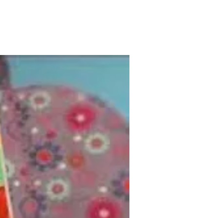
בית
מצגות לאירועים