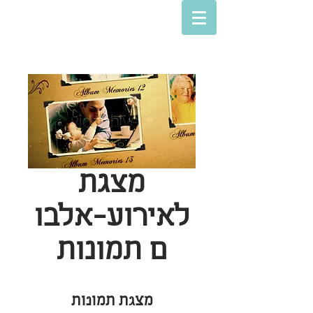
מצגת
לאירוע-אלבו
ם תמונות
מצגת תמונות