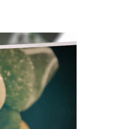
בית
מצגות לאירועים