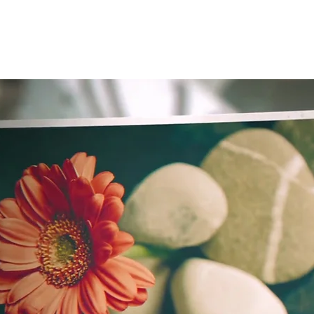
חנות מצגות
ממליצים
בלוג
צור 