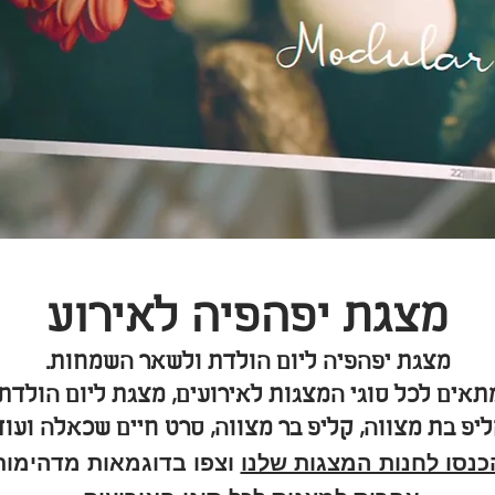
מצגת יפהפיה לאירוע
מצגת יפהפיה ליום הולדת ולשאר השמחות.
תאים לכל סוגי המצגות לאירועים, מצגת ליום הולדת,
יפ בת מצווה, קליפ בר מצווה, סרט חיים שכאלה ועוד
כנסו לחנות המצגות שלנו
וצפו בדוגמאות מדהימות