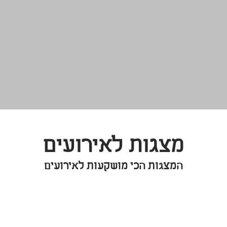
מצגות לאירועים
המצגות הכי מושקעות לאירועים