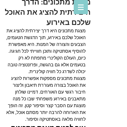
מצגת מתכונים: הדרך
היצירתית להציג את האוכל
שלכם באירוע
מצגת מתכונים היא דרך יצירתית להציג את 
האוכל שלכם באירוע, תוך הדגשת הטעמים, 
הצבעים והצורה של המנות. היא מאפשרת 
להוסיף אסתטיקה ותוכן חווייתי לכל חגיגה. 
כיום, העולם הקולינרי מתפתח לא רק 
בטעמים אלא גם בהגשה, ופרזנטציה טובה 
יכולה לשדרג כל חוויה קולינרית.
מצגות מתכונים מספקות אפשרות להציג 
את האוכל בצורה מעוררת תיאבון וליצור 
חיבור רגשי עם האורחים. דמיינו שולחן 
מתאבנים באירוע משפחתי שבו כל מנה 
מוצגת עם הסבר קצר וסיפור קטן. זה הופך 
את הארוחה להרבה יותר מסתם אוכל, אלא 
לחוויה מלאה באסתטיקה וסיפור.