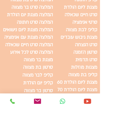
מצגת ליום הולדת
המלצה סרט בר מצווה
סרט חיים שכאלה
המלצה מצגת יום הולדת
סרטי אנימציה
המלצה סרט חתונה
קליפ לבת מצווה
המלצה מצגת ליום נישואים
מצגת גיבוש עובדים
המלצה מצגת עם אנימציה
סרט הנצחה
המלצה סרט חיים שכאלה
סרטון הזמנה
המלצה סרט לכל אירוע
סרט תדמית
מצגת בר מצווה
מצגות מוזלות
סרטון בת מצווה
קליפ בת מצווה
קליפ לבר מצווה
מצגת ליום הולדת 60
קליפ יום הולדת
מצגת ליום הולדת 70
סרטון בר מצווה
מצגת ליום הולדת 80
סרטון חתונה
מצגת ליום הולדת 90
קליפים לחתונה
קליפ בר מצווה
סרטון יום הולדת
בת מצווה קליפ
מצגות ליום הולדת
מצגת לבת מצווה
סרטוני בר מצווה
מצגת לבר מצווה
מצגת לחתונה