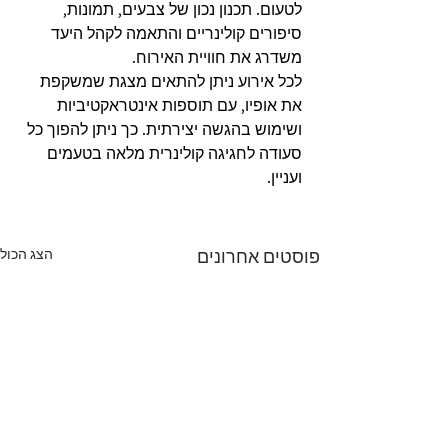
לטעום. תכנון נכון של צבעים, תמונות, 
סיפורים קולינריים והתאמה לקהל היעד 
משדרג את חוויית האירוח.
לכל אירוע ניתן להתאים מצגת שמשקפת 
את אופיו, עם תוספות אינטראקטיביות 
ושימוש בהגשה יצירתית. כך ניתן להפוך כל 
סעודה לחגיגה קולינרית מלאה בטעמים 
ועניין.
הצג הכול
פוסטים אחרונים