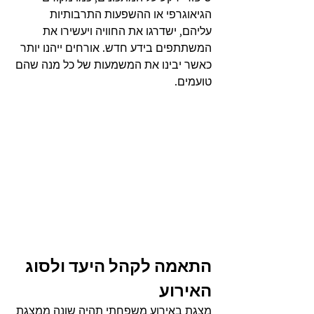
הגיאוגרפי או ההשפעות התרבותיות 
עליהם, ישדרגו את החוויה ויעשירו את 
המשתתפים בידע חדש. אורחים ייהנו יותר 
כאשר יבינו את המשמעות של כל מנה שהם 
טועמים.
התאמה לקהל היעד ולסוג 
האירוע
מצגת באירוע משפחתי תהיה שונה ממצגת 