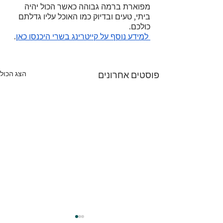
מפוארת ברמה גבוהה כאשר הכול יהיה 
ביתי, טעים ובדיוק כמו האוכל עליו גדלתם 
כולכם.
 למידע נוסף על קייטרינג בשרי היכנסו כאן
.
הצג הכול
פוסטים אחרונים