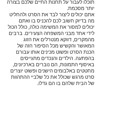
תוכלו לעבור על תחנות החיים שלכם בצורה 
יותר מסכמת. 
אתם יכולים ליצור לבד את הסרט ולהחליט 
מה בדיוק חשוב לכם להכניס בו ואתם 
יכולים למסור את המשימה כולה, כולל הכול 
לידי אחד מבני המשפחה הצעירים. ברבים 
מהמקרים, דווקא מנטרלים את הזוג 
המאושר והקשיש מכל הסיפור הזה של 
הכנת הסרט ופשוט מכינים אותו עבורם 
בהפתעה. הילדים והנכדים מתגייסים 
באיסוף התמונות, הם נוברים בארכיונים, 
מחטטים באלבומים הישנים ופשוט יוצרים 
סרט מרגש שכולל את כל שלביי ההתהוות 
של הבית שלהם בו הם גדלו.