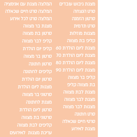
מצגת גיבוש עובדים
המלצה מצגת עם אנימציה
סרט הנצחה
המלצה סרט חיים שכאלה
סרטון הזמנה
המלצה סרט לכל אירוע
סרט תדמית
מצגת בר מצווה
מצגות מוזלות
סרטון בת מצווה
קליפ בת מצווה
קליפ לבר מצווה
מצגת ליום הולדת 60
קליפ יום הולדת
מצגת ליום הולדת 70
סרטון בר מצווה
מצגת ליום הולדת 80
סרטון חתונה
מצגת ליום הולדת 90
קליפים לחתונה
קליפ בר מצווה
סרטון יום הולדת
בת מצווה קליפ
מצגות ליום הולדת
מצגת לבת מצווה
סרטוני בר מצווה
מצגת לבר מצווה
מצגת לחתונה
מצגות לבר מצווה
סרטון ליום הולדת
סרט חתונה
סרטוני בת מצווה
סרטי חיים שכאלה
קליפים לבת מצווה
מצגת לאירוע
עריכת מצגות לאירועים