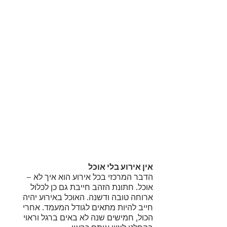
אין אירוע בלי אוכל
הדבר המרכזי בכל אירוע הוא איך לא – 
אוכל. חתונת הזהב חייבת גם כן לכלול 
ארוחה טובה ודשנה. האוכל באירוע יהיה 
חייב להיות מתאים לגודל המעמד. אחרי 
הכול, חמישים שנה לא באים ברגל וראוי 