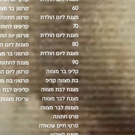
60
סרטון בר מצו
מצגת ליום הולדת
סרטון חתונה
70
קליפים לחתונ
מצגת ליום הולדת
סרטון יום הו
80
מצגות ליום ה
מצגת ליום הולדת
סרטוני בר מצ
90
מצגת לחתונה
קליפ בר מצווה
סרטון ליום ה
בת מצווה קליפ
סרטוני בת מצ
מצגת לבת מצווה
קליפים לבת מ
מצגת לבר מצווה
עריכת מצגות 
מצגות לבר מצווה
סרט חתונה
סרטי חיים שכאלה
מצגת לאירוע