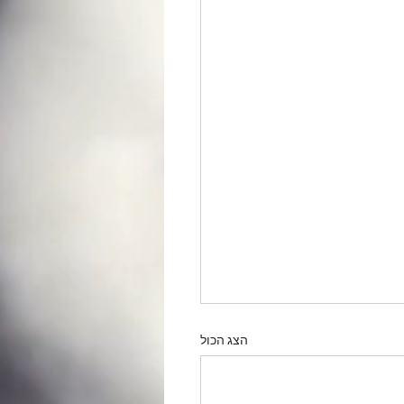
הצג הכול