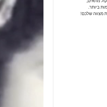
קול מתאים,
ות ביותר.
 מצווה שלכם!