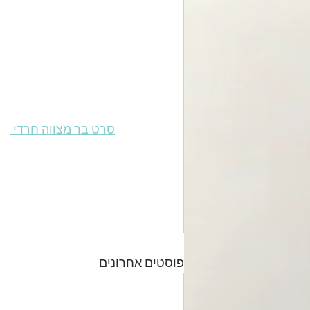
סרט בר מצווה חרדי 
פוסטים אחרונים