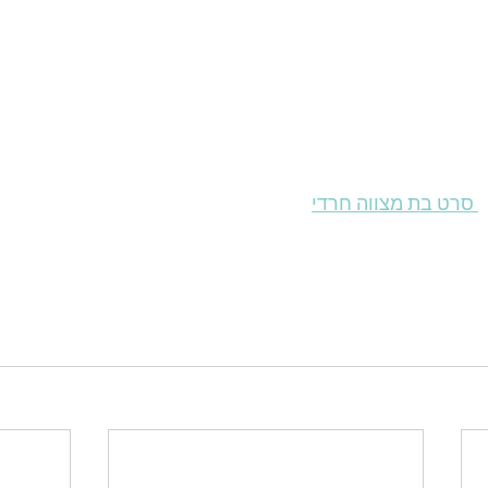
 סרט בת מצווה חרדי