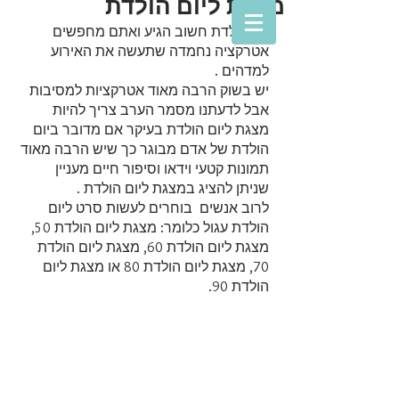
מצגת ליום הולדת
יום הולדת חשוב הגיע ואתם מחפשים 
אטרקציה נחמדה שתעשה את האירוע 
למדהים . 
יש בשוק הרבה מאוד אטרקציות למסיבות 
אבל לדעתנו מסמר הערב צריך להיות 
מצגת ליום הולדת בעיקר אם מדובר ביום 
הולדת של אדם מבוגר כך שיש הרבה מאוד 
תמונות קטעי וידאו וסיפור חיים מעניין 
שניתן להציג במצגת ליום הולדת .
לרוב אנשים  בוחרים לעשות סרט ליום 
הולדת עגול כלומר: מצגת ליום הולדת 50, 
מצגת ליום הולדת 60, מצגת ליום הולדת 
70, מצגת ליום הולדת 80 או מצגת ליום 
הולדת 90.