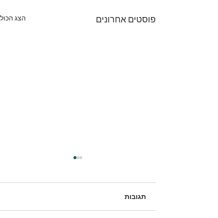
הצג הכול
פוסטים אחרונים
תגובות