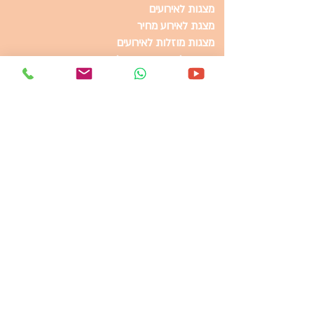
מצגות לאירועים
מצגת לאירוע מחיר
מצגות מוזלות לאירועים
מצגות לאירועים בירושלים
איך להכין סרט חיים שכאלה
רעיונות מצגת לאירוע
סרט בת מצווה מרגש
סרט בר מצווה מקורי​
קליפ לאירוע המתנה המושלמת
סרט בר מצווה מלחמת הכוכבים
מצגות לאירועים בירושלים
מצגת לאירוע במחיר זול
איך להכין סרט חיים שכאלה
למה כדאי להכין מצגת לאירוע שלכם
סרט בר מצווה מקורי
מחיר הכנת מצגת לאירוע
סרט בת מצווה לאירוע מושלם
סרט חיים שכאלה המתנה המושלמת
קליפ בת מצווה מצחיק