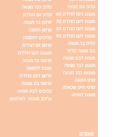
קליפ בת מצווה
קליפ לבר מצווה
מצגת ליום הולדת 60
קליפ יום הולדת
מצגת ליום הולדת 70
סרטון בר מצווה
מצגת ליום הולדת 80
סרטון חתונה
מצגת ליום הולדת 90
קליפים לחתונה
קליפ בר מצווה
סרטון יום הולדת
בת מצווה קליפ
מצגות ליום הולדת
מצגת לבת מצווה
סרטוני בר מצווה
מצגת לבר מצווה
מצגת לחתונה
מצגות לבר מצווה
סרטון ליום הולדת
סרט חתונה
סרטוני בת מצווה
סרטי חיים שכאלה
קליפים לבת מצווה
מצגת לאירוע
עריכת מצגות לאירועים
מאמרים