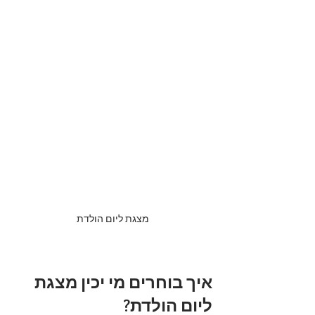
מצגת ליום הולדת
איך בוחרים מי יכין מצגת 
ליום הולדת?