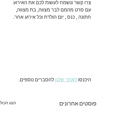
צרו קשר ונשמח לעשות לכם את האירוע 
עם סרט מהמם לבר מצווה, בת מצווה, 
חתונה , כנס , יום הולדת וכל אירוע אחר. 
היכנסו
 לאתר שלנו 
להסברים נוספים.
הצג הכול
פוסטים אחרונים