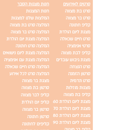
סרטים לאירועים
חנות מצגות הסבר
סרט בת מצווה
חנות המצגות
סרט בר מצווה
המלצות שלנו למצגות
קליפ חתונה
המלצה סרט בת מצווה
מצגת ליום הולדת
המלצה סרט בר מצווה
סרט חיים שכאלה
המלצה מצגת יום הולדת
סרטי אנימציה
המלצה סרט חתונה
קליפ לבת מצווה
המלצה מצגת ליום נישואים
מצגת גיבוש עובדים
המלצה מצגת עם אנימציה
סרט הנצחה
המלצה סרט חיים שכאלה
סרטון הזמנה
המלצה סרט לכל אירוע
סרט תדמית
מצגת בר מצווה
מצגות מוזלות
סרטון בת מצווה
קליפ בת מצווה
קליפ לבר מצווה
מצגת ליום הולדת 60
קליפ יום הולדת
מצגת ליום הולדת 70
סרטון בר מצווה
מצגת ליום הולדת 80
סרטון חתונה
מצגת ליום הולדת 90
קליפים לחתונה
קליפ בר מצווה