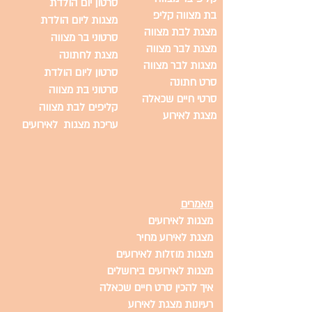
סרטון יום הולדת
בת מצווה קליפ
מצגות ליום הולדת
מצגת לבת מצווה
סרטוני בר מצווה
מצגת לבר מצווה
מצגת לחתונה
מצגות לבר מצווה
סרטון ליום הולדת
סרט חתונה
סרטוני בת מצווה
סרטי חיים שכאלה
קליפים לבת מצווה
מצגת לאירוע
עריכת מצגות לאירועים
מאמרים
מצגות לאירועים
מצגת לאירוע מחיר
מצגות מוזלות לאירועים
מצגות לאירועים בירושלים
איך להכין סרט חיים שכאלה
רעיונות מצגת לאירוע