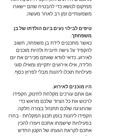
ממיקום לנושא כדי להבטיח שהם יישארו 
משמעותיים זמן רב לאחר מעשה.
טיפים לבילוי נעים ביום הולדתו של בן 
משפחתך.
כאשר מתכננים לידת בן משפחה, חשוב 
להקפיד על גישה חיובית ולהיות מוכנים 
לאירוע. כדאי לוודא שאתם מכירים את יום 
הלידה, אילו אירועים יתקיימו ומאילו סוגי 
פעילויות תוכלו ליהנות מבלי לפרוץ כסף.
היו מוכנים לאירוע.
אם אתם עורכים מקלחת לתינוק, הקפידו 
לרכוש את כל הציוד שלכם מראש כדי 
שהחגיגה שלכם תתנהל בצורה חלקה. 
הקפידו ליהנות בזמן תכנון המקלחת - בחרו 
בפעילויות שישמחו אתכם ויעזרו להכין 
אתכם לקראת הגעתו של הקטן החדש 