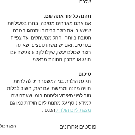
שלכם.
תהנה כל עוד אתה שם.
אם אתם מארחים מסיבה, בחרו בפעילויות 
שישאירו את כולם לבידור ויתנהגו בצורה 
הטובה ביותר - החל ממשחקים ועד צפייה 
בסרטים. ואם יש משהו ספציפי שאתה 
רוצה שכולם יעשו, שקלו לקבוע פגישה עם 
חוגג או מתכנן חתונות מראש!
סיכום
חגיגת הולדת בני המשפחה יכולה להיות 
חוויה מהנה ומרגשת. עם זאת, חשוב לבלות 
טוב לפני האירוע וליהנות בזמן שאתה שם. 
למידע נוסף על מתנות ליום הולדת כמו גם 
מצגת ליום הולדת 
הכנסו.
הצג הכול
פוסטים אחרונים