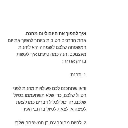
איך להפוך את היום ליום מהנה.
אחת הדרכים הטובות ביותר להפוך את יום 
המשפחה שלכם לשמחה היא ליהנות 
מעצמכם. הנה כמה טיפים איך לעשות 
בדיוק את זה:
1. תהנה!
ודאו שתתכננו לכם פעילויות מהנות לפני 
הטיול שלכם, כדי שלא תשתעממו בטיול 
שלכם. זה יכול לכלול דברים כמו לצאת 
לפיצה או לצאת לטיול ברחבי העיר.
2. להיות מחובר עם בן המשפחה שלך!