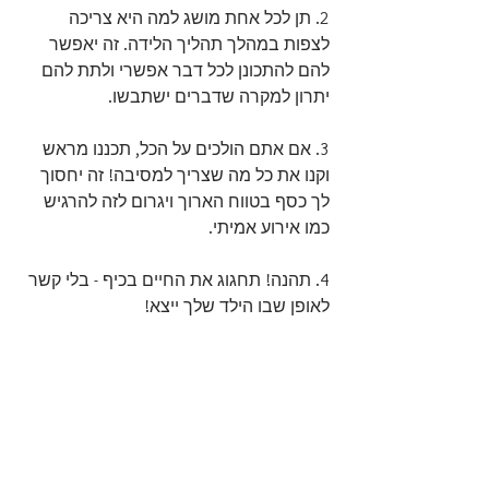
2. תן לכל אחת מושג למה היא צריכה 
לצפות במהלך תהליך הלידה. זה יאפשר 
להם להתכונן לכל דבר אפשרי ולתת להם 
יתרון למקרה שדברים ישתבשו.
3. אם אתם הולכים על הכל, תכננו מראש 
וקנו את כל מה שצריך למסיבה! זה יחסוך 
לך כסף בטווח הארוך ויגרום לזה להרגיש 
כמו אירוע אמיתי.
4. תהנה! תחגוג את החיים בכיף - בלי קשר 
לאופן שבו הילד שלך ייצא!