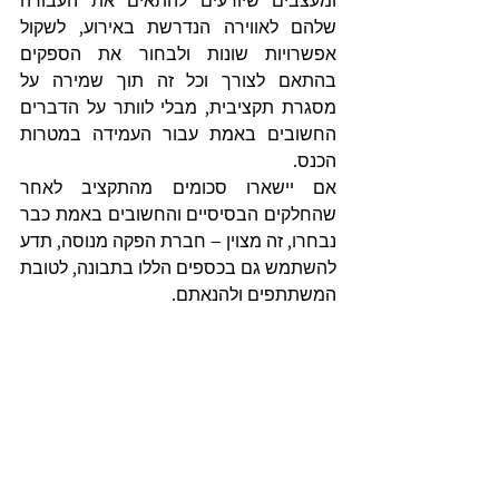
ומעצבים שיודעים להתאים את העבודה 
שלהם לאווירה הנדרשת באירוע, לשקול 
אפשרויות שונות ולבחור את הספקים 
בהתאם לצורך וכל זה תוך שמירה על 
מסגרת תקציבית, מבלי לוותר על הדברים 
החשובים באמת עבור העמידה במטרות 
הכנס.
אם יישארו סכומים מהתקציב לאחר 
שהחלקים הבסיסיים והחשובים באמת כבר 
נבחרו, זה מצוין – חברת הפקה מנוסה, תדע 
להשתמש גם בכספים הללו בתבונה, לטובת 
המשתתפים ולהנאתם.