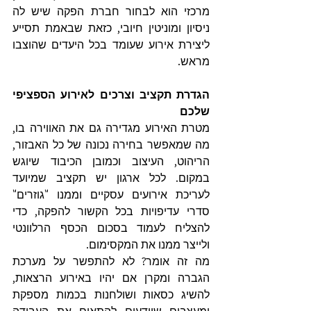
מרכזי הוא לבחור חברת הפקה שיש לה 
ניסיון ומוניטין חיובי, כזאת שבאמת תסייע 
ליצירת אירוע שעומד בכל היעדים שהוצבו 
מראש.
הגדרת תקציב וצרכים לאירוע הספציפי 
שלכם
מטרת האירוע מגדירה גם את האווירה בו, 
מה שמאפשר בחירה נכונה של כל האבזור, 
הריהוט, העיצוב וכמובן הכיבוד שיוגש 
במקום. לכל ארגון יש תקציב שמיועד 
לעריכת אירועים עסקיים וממנו "גוזרים" 
סדרי עדיפויות בכל הקשור להפקה, כדי 
להצליח לעמוד בסכום הכסף הרלוונטי 
ולייצר ממנו את המקסימום.
מה זה אומר? לא להתפשר על מערכת 
הגברה ומקרן אם יהיו באירוע הרצאות, 
להשיג כסאות ושולחנות בכמות מספקת 