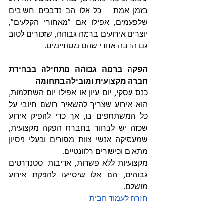
בזמן אמת – כל אלו הם נדבכים חשובים 
שלפעמים, אפילו אם "מאחורי הקלעים", 
יוצרים אירועים ברמה גבוהה, שזכורים לטוב 
גם הרבה אחרי שהם מסתיימים.
הפקה ברמה גבוהה מתחילה בבחירת 
חברה מקצועית ומובילה בתחומה
כנס עסקי, יום עיון או אפילו יום השתלמות, 
הוא אירוע שצריך להשאיר רושם חיובי על 
כל המשתתפים בו, אך כדי להפיק אירוע 
שכזה יש לבחור בחברת הפקה מקצועית, 
שמעסיקה אנשי צוות מסורים ובעלי ניסיון 
מתאים וכישורים רלוונטיים.
מקצועיות ללא פשרות, אדיבות וסטנדרטים 
גבוהים, הם אלו שיסייעו להפקת אירוע 
מושלם.
חזרה לעמוד הבית