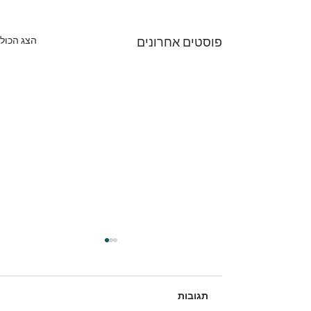
הצג הכול
פוסטים אחרונים
תגובות