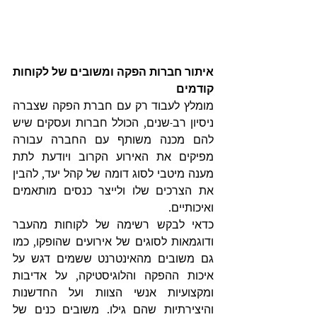
איתור חברות הפקה ומשובים של לקוחות 
קודמים
מומלץ לעבוד רק עם חברת הפקה שצברה 
ניסיון רב-שנים, הכולל חברות ועסקים שיש 
להם מכנה משותף עם החברה עבורה 
מפיקים את האירוע הקרוב ויודעת לתת 
מענה מיטבי לסוג דומה של קהל יעד, להבין 
את הצרכים שלו ולייצר כנסים מותאמים 
ואיכותיים.
כדאי לבקש רשימה של לקוחות מהעבר 
ודוגמאות לסוגים של אירועים שהופקו, כמו 
גם משובים מהאינטרנט ששמים דגש על 
איכות ההפקה והלוגיסטיקה, על אדיבות 
ומקצועיות אנשי הצוות ועל החדשנות 
והיצירתיות שהם גילו. משובים כנים של 