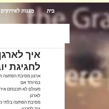
בית
מצגות לאירועים
איך לארג
לחגיגת יו
ארגון מסיבת הפתעה הוא
במיוחד אם
מעולם לא תכננתם אירוע
לארגן
מסיבת הפתעה בלתי נשכ
ועד לתכנון