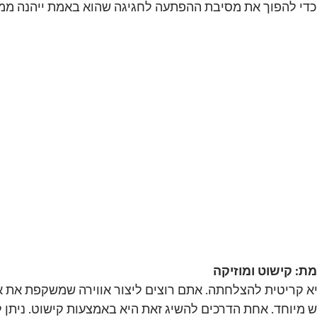
כדי להפוך את מסיבת ההפתעה לחגיגה שהוא באמת ייהנה ממ
ת: קישוט ומוזיקה 
א קריטית להצלחתה. אתם רוצים ליצור אווירה שמשקפת את אי
ש מיוחד. אחת הדרכים להשיג זאת היא באמצעות קישוט. ניתן ל