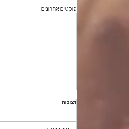
פוסטים אחרונים
תגובות