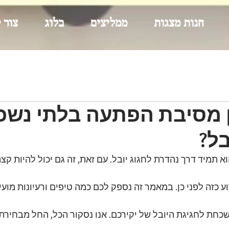
חנות מצגות
ממליצים
בלוג
צור 
ן מסיבת הפתעה בלתי נש
בל?
 תמיד דרך נהדרת לחגוג יובל. עם זאת, זה גם יכול להיות קצ
 כזה לפני כן. במאמר זה נספק לכם כמה טיפים ורעיונות מועיל
חת לחגיגת היובל של יקירכם. אנו נסקור הכל, החל מבחירת 