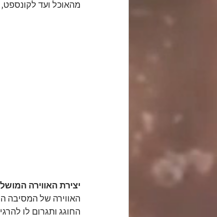
מהאוכל ועד לקונספט, 
יצירת האווירה המושלמ
האווירה של המסיבה הי
החוגג ותגרום לו להרגי