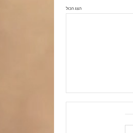
הצג הכול