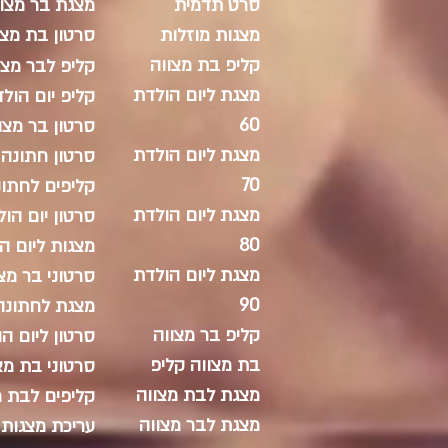
סרט תדמית
מצגת בר מצוו
מצגות מוזלות
סרטון בת מצו
קליפ בת מצווה
קליפ לבר מצו
מצגת ליום הולדת
קליפ יום הול
60
סרטון בר מצו
מצגת ליום הולדת
סרטון חתונה
70
קליפים לחתונ
מצגת ליום הולדת
סרטון יום הו
80
מצגות ליום ה
מצגת ליום הולדת
סרטוני בר מצ
90
מצגת לחתונה
קליפ בר מצווה
סרטון ליום ה
בת מצווה קליפ
סרטוני בת מצ
מצגת לבת מצווה
קליפים לבת מ
מצגת לבר מצווה
עריכת מצגות 