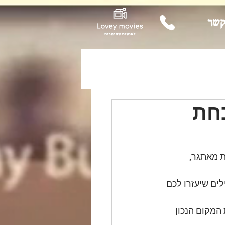
קשר
כחת
ת מאתגר, 
ים שיעזרו לכם 
המקום הנכון 